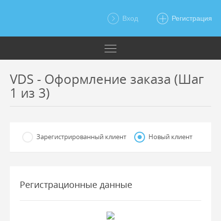
Вход
Регистрация
VDS - Оформление заказа (Шаг
1 из 3)
Зарегистрированный клиент
Новый клиент
Регистрационные данные