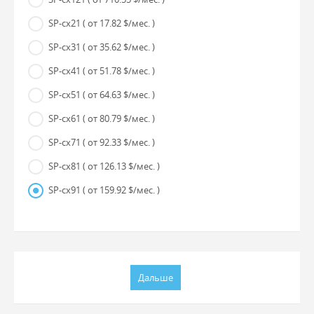
SP-cx21
( от 17.82 $/мес. )
SP-cx31
( от 35.62 $/мес. )
SP-cx41
( от 51.78 $/мес. )
SP-cx51
( от 64.63 $/мес. )
SP-cx61
( от 80.79 $/мес. )
SP-cx71
( от 92.33 $/мес. )
SP-cx81
( от 126.13 $/мес. )
SP-cx91
( от 159.92 $/мес. )