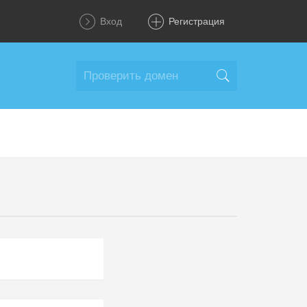
Вход
Регистрация