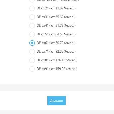
DE-cx21
( от 17.82 $/мес. )
DE-cx31
( от 35.62 $/мес. )
DE-cx41
( от 51.78 $/мес. )
DE-cx51
( от 64.63 $/мес. )
DE-cx61
( от 80.79 $/мес. )
DE-cx71
( от 92.33 $/мес. )
DE-cx81
( от 126.13 $/мес. )
DE-cx91
( от 159.92 $/мес. )