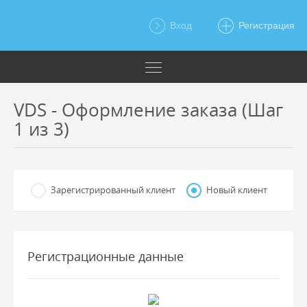
Вход
Регистрация
VDS - Оформление заказа (Шаг
1 из 3)
Зарегистрированный клиент
Новый клиент
Регистрационные данные