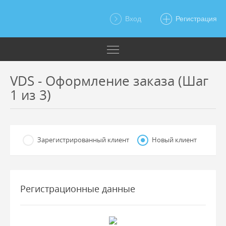
Вход
Регистрация
VDS - Оформление заказа (Шаг
1 из 3)
Зарегистрированный клиент
Новый клиент
Регистрационные данные