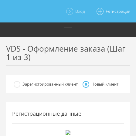
Вход
Регистрация
VDS - Оформление заказа (Шаг
1 из 3)
Зарегистрированный клиент
Новый клиент
Регистрационные данные