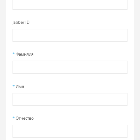
Jabber ID
*
Фамилия
*
Имя
*
Отчество