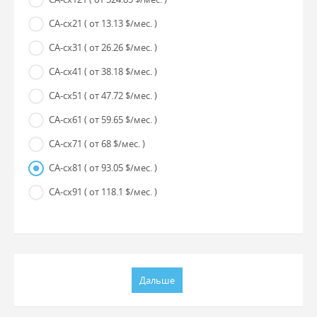
CA-cx21
( от 13.13 $/мес. )
CA-cx31
( от 26.26 $/мес. )
CA-cx41
( от 38.18 $/мес. )
CA-cx51
( от 47.72 $/мес. )
CA-cx61
( от 59.65 $/мес. )
CA-cx71
( от 68 $/мес. )
CA-cx81
( от 93.05 $/мес. )
CA-cx91
( от 118.1 $/мес. )