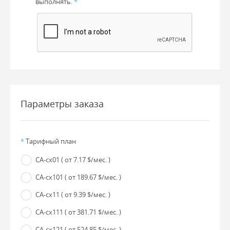
выполнять.
*
Параметры заказа
*
Тарифный план
CA-cx01
( от 7.17 $/мес. )
CA-cx101
( от 189.67 $/мес. )
CA-cx11
( от 9.39 $/мес. )
CA-cx111
( от 381.71 $/мес. )
CA-cx121
( от 524.85 $/мес. )