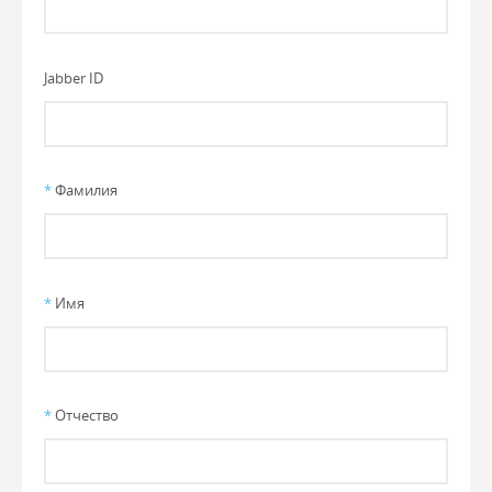
Jabber ID
*
Фамилия
*
Имя
*
Отчество