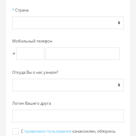
*
Страна
Мобильный телефон
+
Откуда Вы о нас узнали?
Логин Вашего друга
С
правилами пользования
ознакомлен, обязуюсь