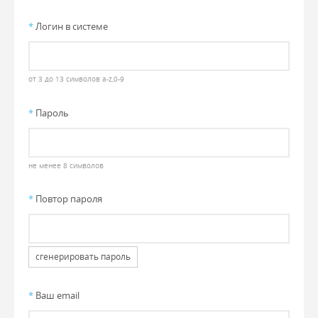
*
Логин в системе
от 3 до 13 символов a-z,0-9
*
Пароль
не менее 8 символов
*
Повтор пароля
сгенерировать пароль
*
Ваш email