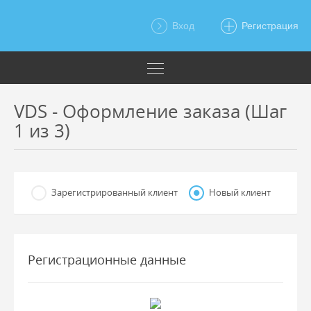
Вход
Регистрация
VDS - Оформление заказа (Шаг
1 из 3)
Зарегистрированный клиент
Новый клиент
Регистрационные данные