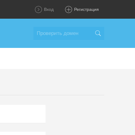
Вход
Регистрация