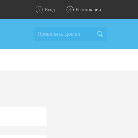
Вход
Регистрация