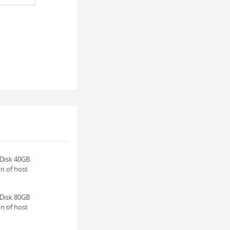
 Disk 40GB
n of host
 Disk 80GB
n of host