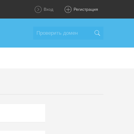
Вход
Регистрация