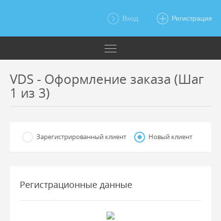
Вход
Регистрация
VDS - Оформление заказа (Шаг
1 из 3)
Зарегистрированный клиент
Новый клиент
Регистрационные данные