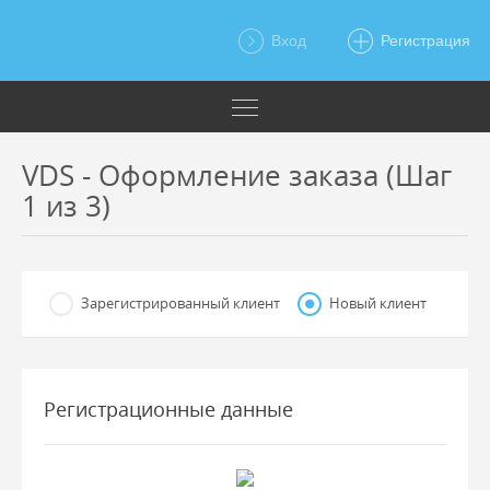
Вход
Регистрация
VDS - Оформление заказа (Шаг
1 из 3)
Зарегистрированный клиент
Новый клиент
Регистрационные данные