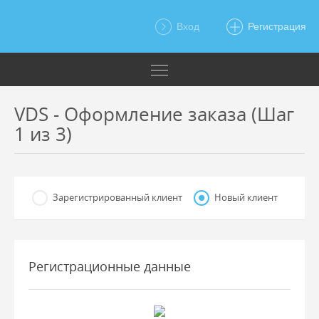
Вход
Регистрация
VDS - Оформление заказа (Шаг
1 из 3)
Зарегистрированный клиент
Новый клиент
Регистрационные данные