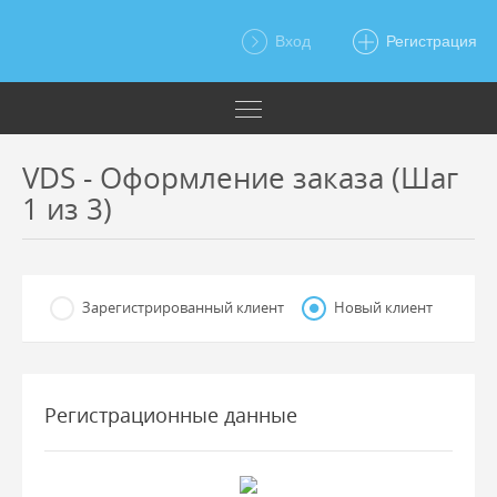
Вход
Регистрация
VDS - Оформление заказа (Шаг
1 из 3)
Зарегистрированный клиент
Новый клиент
Регистрационные данные