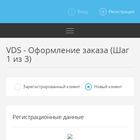
Вход
Регистрация
VDS - Оформление заказа (Шаг
1 из 3)
Зарегистрированный клиент
Новый клиент
Регистрационные данные