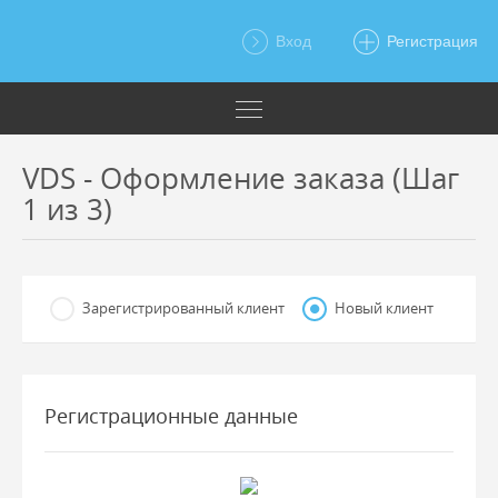
Вход
Регистрация
VDS - Оформление заказа (Шаг
1 из 3)
Зарегистрированный клиент
Новый клиент
Регистрационные данные