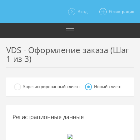
Вход
Регистрация
VDS - Оформление заказа (Шаг
1 из 3)
Зарегистрированный клиент
Новый клиент
Регистрационные данные