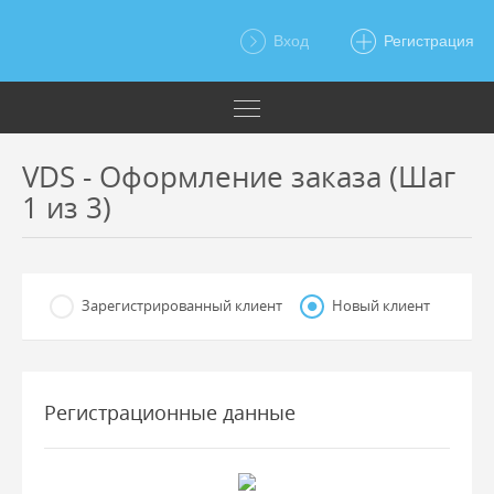
Вход
Регистрация
VDS - Оформление заказа (Шаг
1 из 3)
Зарегистрированный клиент
Новый клиент
Регистрационные данные