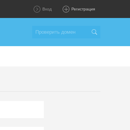
Вход
Регистрация