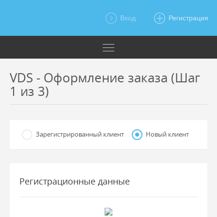
Вход
Регистрация
VDS - Оформление заказа (Шаг
1 из 3)
Зарегистрированный клиент
Новый клиент
Регистрационные данные