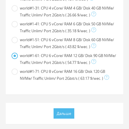
world#1-31: CPU 4 vCore/ RAM 4 GB/ Disk 40 GB NVMe/
Traffic Unlim/ Port 2Gbit/s
( 26.66 $/мес. )
world#1-41: CPU 5 vCore/ RAM 6 GB/ Disk 50 GB NVMe/
Traffic Unlim/ Port 2Gbit/s
( 35.18 $/мес. )
world#1-51: CPU 6 vCore/ RAM 8 GB/ Disk 60 GB NVMe/
Traffic Unlim/ Port 2Gbit/s
( 43.82 $/мес. )
world#1-61: CPU 6 vCore/ RAM 12 GB/ Disk 90 GB NVMe/
Traffic Unlim/ Port 2Gbit/s
( 54.77 $/мес. )
world#1-71: CPU 8 vCore/ RAM 16 GB/ Disk 120 GB
NVMe/ Traffic Unlim/ Port 2Gbit/s
( 63.17 $/мес. )