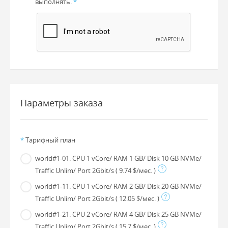
выполнять.
*
Параметры заказа
*
Тарифный план
world#1-01: CPU 1 vCore/ RAM 1 GB/ Disk 10 GB NVMe/
Traffic Unlim/ Port 2Gbit/s
( 9.74 $/мес. )
world#1-11: CPU 1 vCore/ RAM 2 GB/ Disk 20 GB NVMe/
Traffic Unlim/ Port 2Gbit/s
( 12.05 $/мес. )
world#1-21: CPU 2 vCore/ RAM 4 GB/ Disk 25 GB NVMe/
Traffic Unlim/ Port 2Gbit/s
( 15.7 $/мес. )