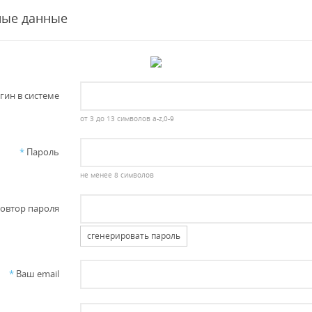
ные данные
гин в системе
от 3 до 13 символов a-z,0-9
*
Пароль
не менее 8 символов
овтор пароля
сгенерировать пароль
*
Ваш email