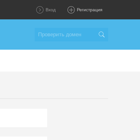
Вход
Регистрация