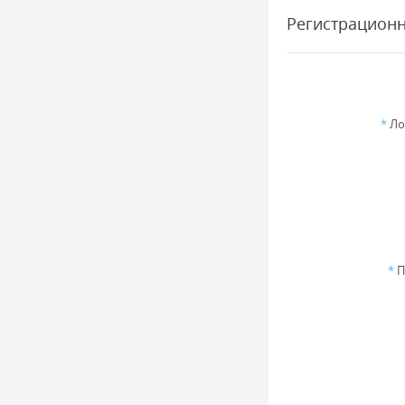
Регистрацион
*
Ло
*
П