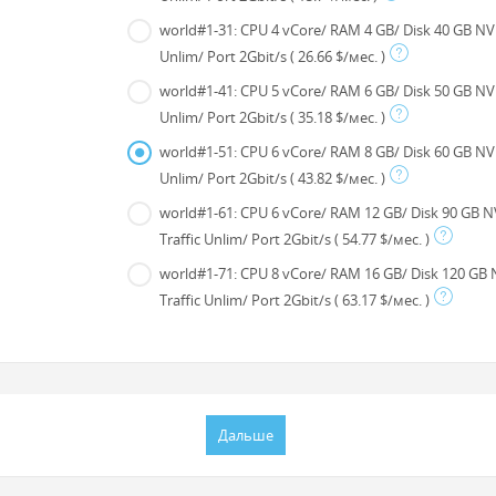
world#1-31: CPU 4 vCore/ RAM 4 GB/ Disk 40 GB NV
Unlim/ Port 2Gbit/s
( 26.66 $/мес. )
world#1-41: CPU 5 vCore/ RAM 6 GB/ Disk 50 GB NV
Unlim/ Port 2Gbit/s
( 35.18 $/мес. )
world#1-51: CPU 6 vCore/ RAM 8 GB/ Disk 60 GB NV
Unlim/ Port 2Gbit/s
( 43.82 $/мес. )
world#1-61: CPU 6 vCore/ RAM 12 GB/ Disk 90 GB 
Traffic Unlim/ Port 2Gbit/s
( 54.77 $/мес. )
world#1-71: CPU 8 vCore/ RAM 16 GB/ Disk 120 GB
Traffic Unlim/ Port 2Gbit/s
( 63.17 $/мес. )