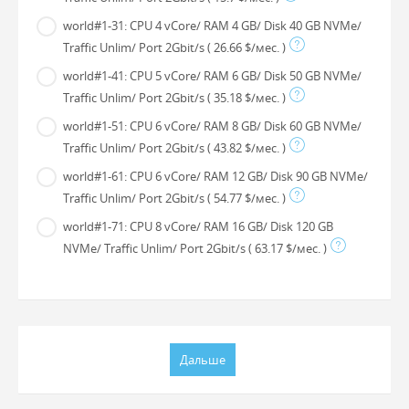
world#1-31: CPU 4 vCore/ RAM 4 GB/ Disk 40 GB NVMe/
Traffic Unlim/ Port 2Gbit/s
( 26.66 $/мес. )
world#1-41: CPU 5 vCore/ RAM 6 GB/ Disk 50 GB NVMe/
Traffic Unlim/ Port 2Gbit/s
( 35.18 $/мес. )
world#1-51: CPU 6 vCore/ RAM 8 GB/ Disk 60 GB NVMe/
Traffic Unlim/ Port 2Gbit/s
( 43.82 $/мес. )
world#1-61: CPU 6 vCore/ RAM 12 GB/ Disk 90 GB NVMe/
Traffic Unlim/ Port 2Gbit/s
( 54.77 $/мес. )
world#1-71: CPU 8 vCore/ RAM 16 GB/ Disk 120 GB
NVMe/ Traffic Unlim/ Port 2Gbit/s
( 63.17 $/мес. )