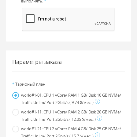
выполнять.
*
Параметры заказа
*
Тарифный план
world#1-01: CPU 1 vCore/ RAM 1 GB/ Disk 10 GB NVMe/
Traffic Unlim/ Port 2Gbit/s
( 9.74 $/мес. )
world#1-11: CPU 1 vCore/ RAM 2 GB/ Disk 20 GB NVMe/
Traffic Unlim/ Port 2Gbit/s
( 12.05 $/мес. )
world#1-21: CPU 2 vCore/ RAM 4 GB/ Disk 25 GB NVMe/
Traffic Unlim/ Port 2Gbit/s
( 15.7 $/мес. )