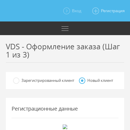
Вход
Регистрация
VDS - Оформление заказа (Шаг
1 из 3)
Зарегистрированный клиент
Новый клиент
Регистрационные данные