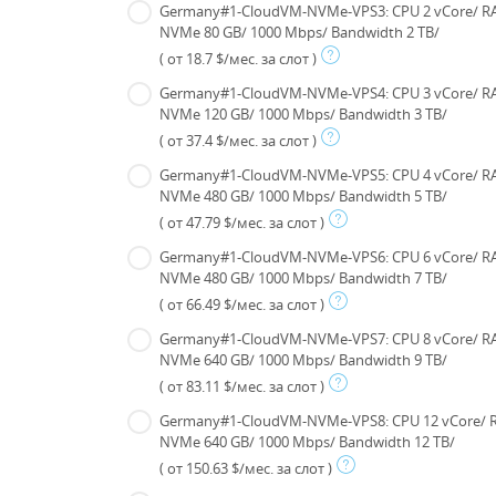
Germany#1-CloudVM-NVMe-VPS3: CPU 2 vCore/ R
NVMe 80 GB/ 1000 Mbps/ Bandwidth 2 TB/
( от 18.7 $/мес. за слот )
Germany#1-CloudVM-NVMe-VPS4: CPU 3 vCore/ R
NVMe 120 GB/ 1000 Mbps/ Bandwidth 3 TB/
( от 37.4 $/мес. за слот )
Germany#1-CloudVM-NVMe-VPS5: CPU 4 vCore/ R
NVMe 480 GB/ 1000 Mbps/ Bandwidth 5 TB/
( от 47.79 $/мес. за слот )
Germany#1-CloudVM-NVMe-VPS6: CPU 6 vCore/ R
NVMe 480 GB/ 1000 Mbps/ Bandwidth 7 TB/
( от 66.49 $/мес. за слот )
Germany#1-CloudVM-NVMe-VPS7: CPU 8 vCore/ R
NVMe 640 GB/ 1000 Mbps/ Bandwidth 9 TB/
( от 83.11 $/мес. за слот )
Germany#1-CloudVM-NVMe-VPS8: CPU 12 vCore/ 
NVMe 640 GB/ 1000 Mbps/ Bandwidth 12 TB/
( от 150.63 $/мес. за слот )