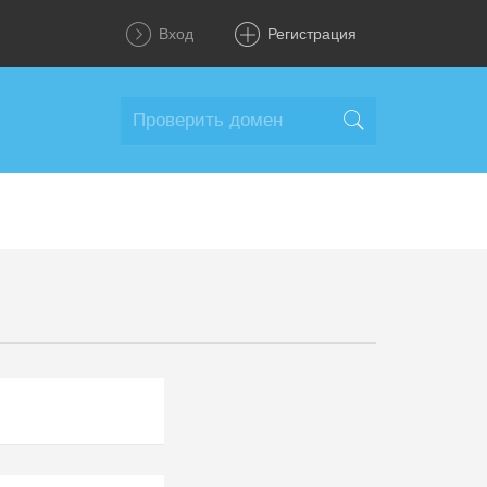
Вход
Регистрация