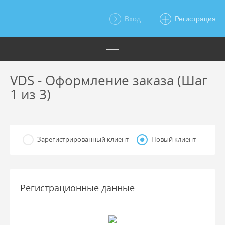
Вход
Регистрация
VDS - Оформление заказа (Шаг
1 из 3)
Зарегистрированный клиент
Новый клиент
Регистрационные данные