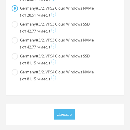
Germany#3/2, VPS2 Cloud Windows NVMe
( от 28.51 $/мес. )
Germany#3/2, VPS3 Cloud Windows SSD
( от 42.77 $/мес. )
Germany#3/2, VPS3 Cloud Windows NVMe
( от 42.77 $/мес. )
Germany#3/2, VPS4 Cloud Windows SSD
( от 81.15 $/мес. )
Germany#3/2, VPS4 Cloud Windows NVMe
( от 81.15 $/мес. )