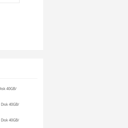
isk 40GB/
 Disk 40GB/
 Disk 40GB/