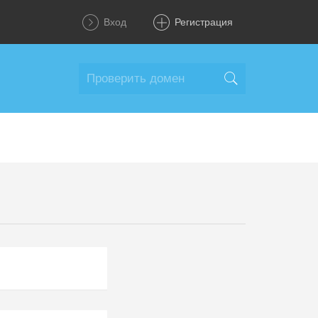
Вход
Регистрация