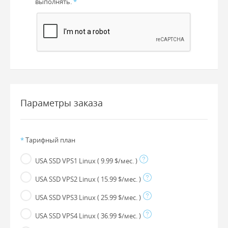
выполнять.
*
Параметры заказа
*
Тарифный план
USA SSD VPS1 Linux
( 9.99 $/мес. )
USA SSD VPS2 Linux
( 15.99 $/мес. )
USA SSD VPS3 Linux
( 25.99 $/мес. )
USA SSD VPS4 Linux
( 36.99 $/мес. )