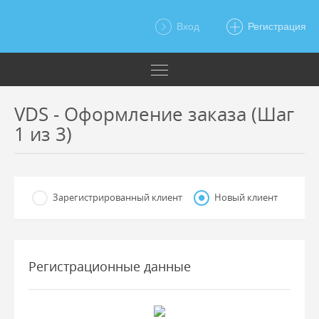
Вход
Регистрация
VDS - Оформление заказа (Шаг
1 из 3)
Зарегистрированный клиент
Новый клиент
Регистрационные данные