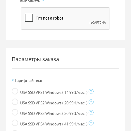
выполнять.
*
Параметры заказа
*
Тарифный план
USA SSD VPS1 Windows
( 14.99 $/мес. )
USA SSD VPS2 Windows
( 20.99 $/мес. )
USA SSD VPS3 Windows
( 30.99 $/мес. )
USA SSD VPS4 Windows
( 41.99 $/мес. )