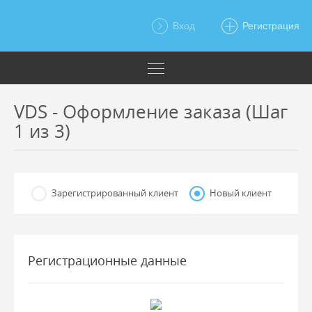
Вход
Регистрация
VDS - Оформление заказа (Шаг
1 из 3)
Зарегистрированный клиент
Новый клиент
Регистрационные данные