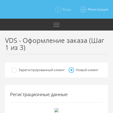
Вход
Регистрация
VDS - Оформление заказа (Шаг
1 из 3)
Зарегистрированный клиент
Новый клиент
Регистрационные данные