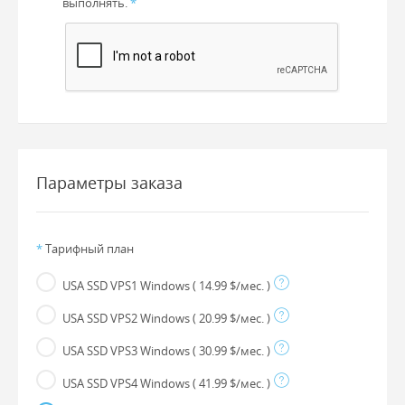
выполнять.
*
Параметры заказа
*
Тарифный план
USA SSD VPS1 Windows
( 14.99 $/мес. )
USA SSD VPS2 Windows
( 20.99 $/мес. )
USA SSD VPS3 Windows
( 30.99 $/мес. )
USA SSD VPS4 Windows
( 41.99 $/мес. )