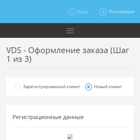
Вход
Регистрация
VDS - Оформление заказа (Шаг
1 из 3)
Зарегистрированный клиент
Новый клиент
Регистрационные данные