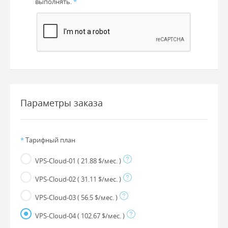
выполнять.
*
Параметры заказа
*
Тарифный план
VPS-Cloud-01
( 21.88 $/мес. )
VPS-Cloud-02
( 31.11 $/мес. )
VPS-Cloud-03
( 56.5 $/мес. )
VPS-Cloud-04
( 102.67 $/мес. )