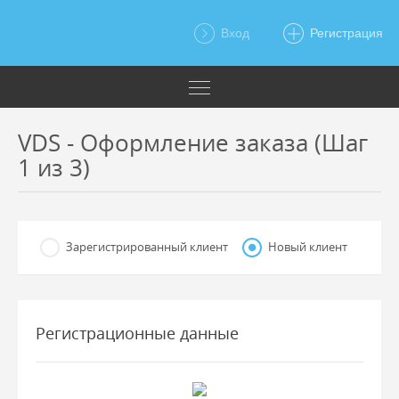
Вход
Регистрация
VDS - Оформление заказа (Шаг
1 из 3)
Зарегистрированный клиент
Новый клиент
Регистрационные данные