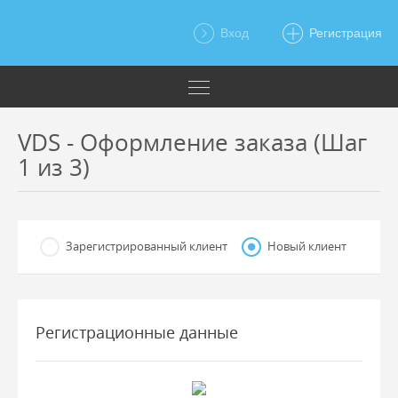
Вход
Регистрация
VDS - Оформление заказа (Шаг
1 из 3)
Зарегистрированный клиент
Новый клиент
Регистрационные данные