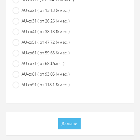
AU-cx21
( от 13.13 $/мес. )
AU-cx31
( от 26.26 $/мес. )
AU-cx41
( от 38.18 $/мес. )
AU-cx51
( от 47.72 $/мес. )
AU-cx61
( от 59.65 $/мес. )
AU-cx71
( от 68 $/мес. )
AU-cx81
( от 93.05 $/мес. )
AU-cx91
( от 118.1 $/мес. )