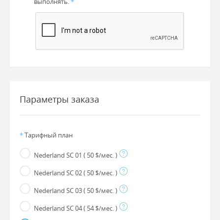
выполнять.
*
Параметры заказа
*
Тарифный план
Nederland SC 01
( 50 $/мес. )
Nederland SC 02
( 50 $/мес. )
Nederland SC 03
( 50 $/мес. )
Nederland SC 04
( 54 $/мес. )