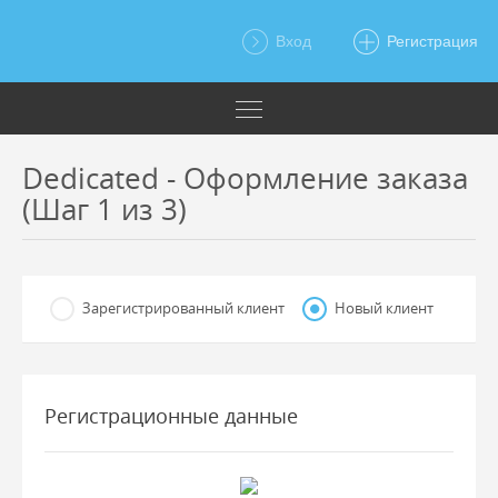
Вход
Регистрация
Dedicated - Оформление заказа
(Шаг 1 из 3)
Зарегистрированный клиент
Новый клиент
Регистрационные данные