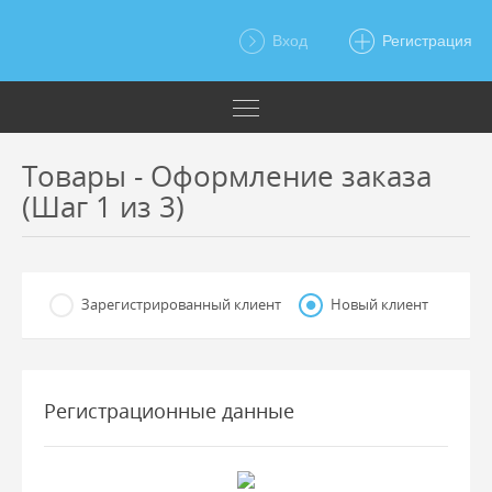
Вход
Регистрация
Товары - Оформление заказа
(Шаг 1 из 3)
Зарегистрированный клиент
Новый клиент
Регистрационные данные