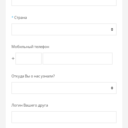
*
Страна
Мобильный телефон
+
Откуда Вы о нас узнали?
Логин Вашего друга