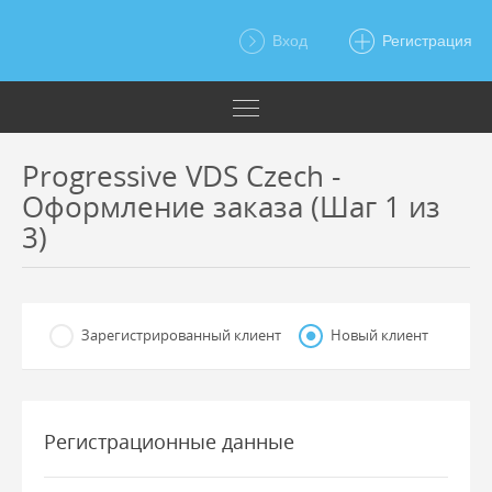
Вход
Регистрация
Progressive VDS Czech -
Оформление заказа (Шаг 1 из
3)
Зарегистрированный клиент
Новый клиент
Регистрационные данные