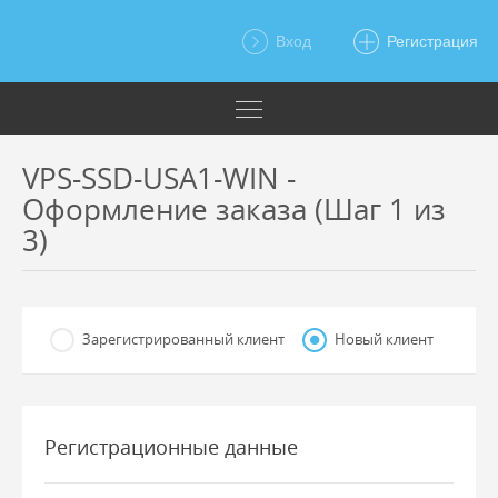
Вход
Регистрация
VPS-SSD-USA1-WIN -
Оформление заказа (Шаг 1 из
3)
Зарегистрированный клиент
Новый клиент
Регистрационные данные