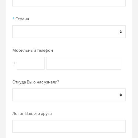
*
Страна
Мобильный телефон
+
Откуда Вы о нас узнали?
Логин Вашего друга