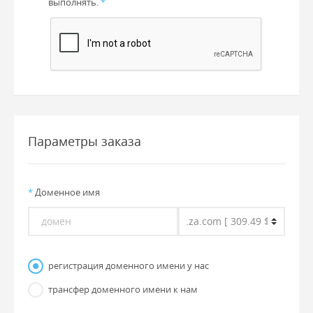
выполнять.
*
Параметры заказа
*
Доменное имя
регистрация доменного имени у нас
трансфер доменного имени к нам