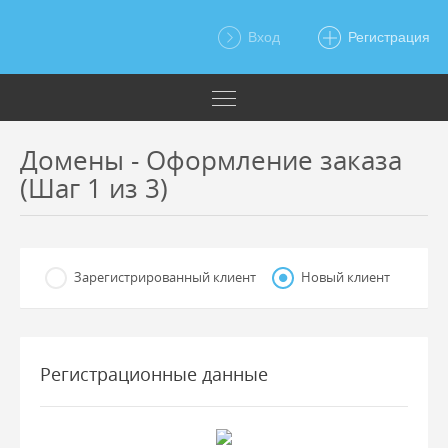
Вход
Регистрация
Домены - Оформление заказа
(Шаг 1 из 3)
Зарегистрированный клиент
Новый клиент
Регистрационные данные