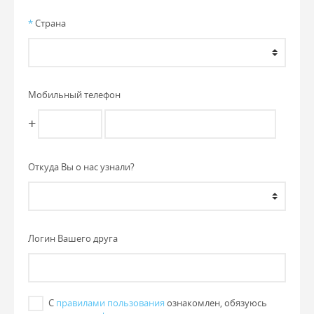
*
Страна
Мобильный телефон
+
Откуда Вы о нас узнали?
Логин Вашего друга
С
правилами пользования
ознакомлен, обязуюсь