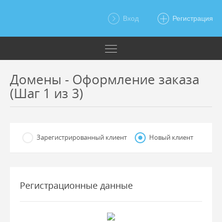
Вход
Регистрация
Домены - Оформление заказа
(Шаг 1 из 3)
Зарегистрированный клиент
Новый клиент
Регистрационные данные