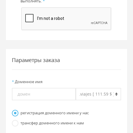
выполнять.
*
Параметры заказа
*
Доменное имя
регистрация доменного имени у нас
трансфер доменного имени к нам