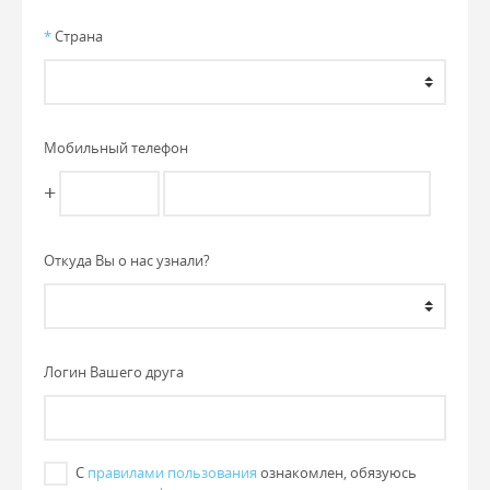
*
Страна
Мобильный телефон
+
Откуда Вы о нас узнали?
Логин Вашего друга
С
правилами пользования
ознакомлен, обязуюсь