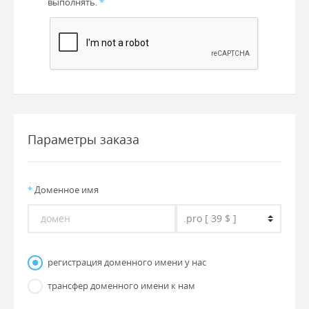
выполнять.
*
Параметры заказа
*
Доменное имя
регистрация доменного имени у нас
трансфер доменного имени к нам