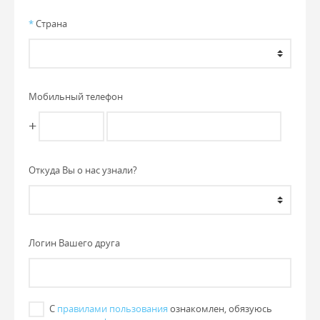
*
Страна
Мобильный телефон
+
Откуда Вы о нас узнали?
Логин Вашего друга
С
правилами пользования
ознакомлен, обязуюсь