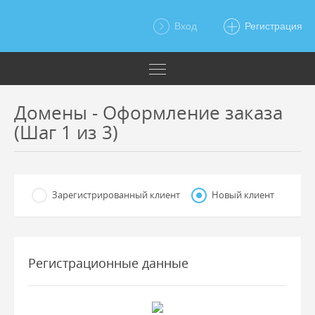
Вход
Регистрация
Домены - Оформление заказа
(Шаг 1 из 3)
Зарегистрированный клиент
Новый клиент
Регистрационные данные