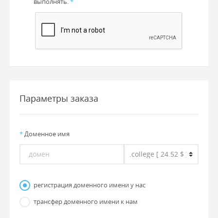
выполнять.
*
Параметры заказа
*
Доменное имя
регистрация доменного имени у нас
трансфер доменного имени к нам