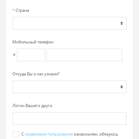
*
Страна
Мобильный телефон
+
Откуда Вы о нас узнали?
Логин Вашего друга
С
правилами пользования
ознакомлен, обязуюсь