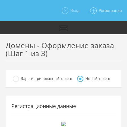
Вход
Регистрация
Домены - Оформление заказа
(Шаг 1 из 3)
Зарегистрированный клиент
Новый клиент
Регистрационные данные