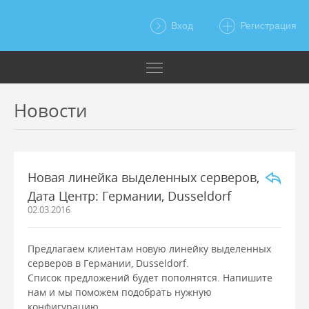
Вход
Регистрация
Новости
Новая линейка выделенных серверов,
Дата Центр: Германии, Dusseldorf
02.03.2016
Предлагаем клиентам новую линейку выделенных
серверов в Германии, Dusseldorf.
Список предложений будет пополнятся. Напишите
нам и мы поможем подобрать нужную
конфигурацию.