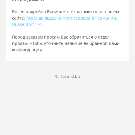
Более подробно Вы можете ознакомится на нашем
сайте:
"Аренда выделенного сервера в Германии,
Dusseldorf >>>
Перед заказом просим Вас обратиться в отдел
продаж, чтобы уточнить наличие выбранной Вами
конфигурации.
© Hostmd.biz